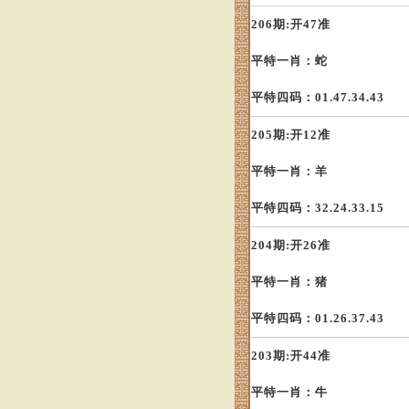
206期:开47准
平特一肖：蛇
平特四码：01.47.34.43
205期:开12准
平特一肖：羊
平特四码：32.24.33.15
204期:开26准
平特一肖：猪
平特四码：01.26.37.43
203期:开44准
平特一肖：牛