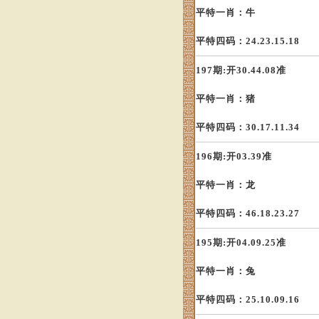
平特一肖：牛
平特四码：24.23.15.18
197期:开30.44.08准
平特一肖：猪
平特四码：30.17.11.34
196期:开03.39准
平特一肖：龙
平特四码：46.18.23.27
195期:开04.09.25准
平特一肖：兔
平特四码：25.10.09.16