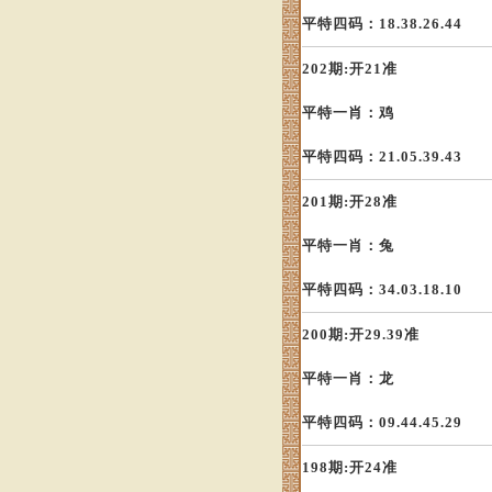
平特四码：18.38.26.44
202期:开21准
平特一肖：鸡
平特四码：21.05.39.43
201期:开28准
平特一肖：兔
平特四码：34.03.18.10
200期:开29.39准
平特一肖：龙
平特四码：09.44.45.29
198期:开24准