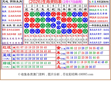
© 收集各类澳门资料，图片分析，尽在彩经网-100995.com