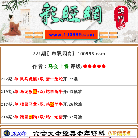
222期〖单双四肖〗100995.com
作者：
马会上将
评级:
♚♚♚♚♚
222期:
单:鼠马虎猴+双:猪牛兔蛇
开:??准
219期:
单:马龙猴
鼠
+双:蛇羊兔牛
开:43鼠准
217期:
单:猴鼠马龙+双:鸡
蛇
羊牛
开:26蛇准
216期:
单:猴鼠
马
狗+双:鸡牛蛇猪
开:37马准