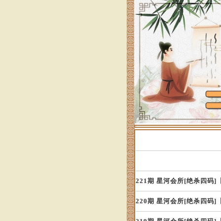
221期 星河会所[绝杀四码]【05
220期 星河会所[绝杀四码]【13