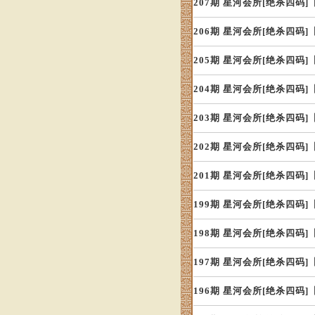
207期 星河会所[绝杀四码]【21
206期 星河会所[绝杀四码]【05
205期 星河会所[绝杀四码]【06
204期 星河会所[绝杀四码]【23
203期 星河会所[绝杀四码]【19
202期 星河会所[绝杀四码]【08
201期 星河会所[绝杀四码]【03
199期 星河会所[绝杀四码]【10
198期 星河会所[绝杀四码]【14
197期 星河会所[绝杀四码]【01
196期 星河会所[绝杀四码]【01