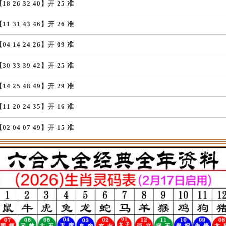
 26 32 40】开 25 准
 31 43 46】开 26 准
 14 24 26】开 09 准
 33 39 42】开 25 准
 25 48 49】开 29 准
 20 24 35】开 16 准
 04 07 49】开 15 准