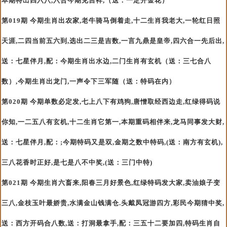
本期特出四六八,六合今期见吉祥,（送：一定开金花）
第019期 今期生肖出农家,老牛骑马倒着走,十二生肖我老大,一轮红日照
天涯,二四当前五六到,选出二三是吉数,一言九鼎是皇帝,四六合一先后出,
送：七星伴月,配：今期生肖出水边,二门生肖有玄机（送：三七合八
数）,今期生肖出龙门,一声令下三军随（送：特码在内）
第020期 今期单数必定发,七上八下有鸡狗,唐憎取经西边走,红绿得码说
你知,一二五八有玄机,十二生肖它第一,本期重码相伴来,龙马同事发大财,
送：七星伴月,配：;今期特码又是双,金期之数中特码,(送：南方有玄机),
三八花香时正好,是七是八不中奖,(送：三门中特)
第021期 今期生肖六畜来,阳春三月好景色,红绿特码发大家,卖油娘子变
三八,金枝玉叶最娇贵,水满金山钱满仓.头戴凤冠游四方,彩民今期猜中奖,
送：西方开码合八数,送：打洞最拿手,配：三五十二要加四,特码生肖自