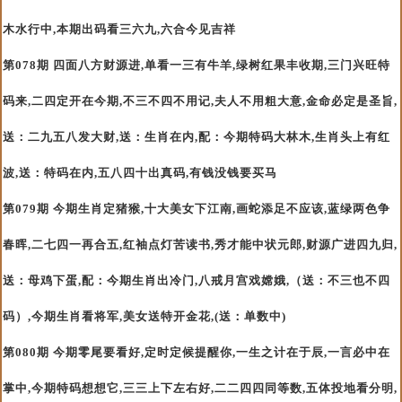
木水行中,本期出码看三六九,六合今见吉祥
第078期 四面八方财源进,单看一三有牛羊,绿树红果丰收期,三门兴旺特
码来,二四定开在今期,不三不四不用记,夫人不用粗大意,金命必定是圣旨,
送：二九五八发大财,送：生肖在内,配：今期特码大林木,生肖头上有红
波,送：特码在内,五八四十出真码,有钱没钱要买马
第079期 今期生肖定猪猴,十大美女下江南,画蛇添足不应该,蓝绿两色争
春晖,二七四一再合五,红袖点灯苦读书,秀才能中状元郎,财源广进四九归,
送：母鸡下蛋,配：今期生肖出冷门,八戒月宫戏嫦娥,（送：不三也不四
码）,今期生肖看将军,美女送特开金花,(送：单数中)
第080期 今期零尾要看好,定时定候提醒你,一生之计在于辰,一言必中在
掌中,今期特码想想它,三三上下左右好,二二四四同等数,五体投地看分明,