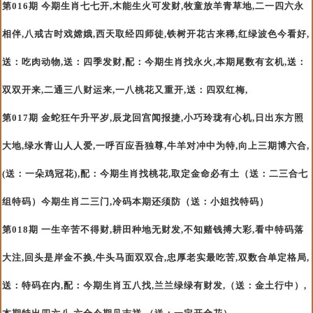
第016期 今期生肖七七开,木能生火可发财,牧童放羊青草地,二一四六永
相伴,八戒古时戏嫦娥,西天取经四师徒,铁树开花古来稀,红绿波色今看好,
送：吃肉动物,送：四季发财,配：今期生肖找永火,本期尾数有玄机,送：
双双开来,二通三八财运来,一八桃花又重开,送：四双红梅,
第017期 金蛇狂午升平岁,辰龙回宫闻报捷,小巧玲珑有心机,日出东方照
大地,绿水青山人人爱,一呼百应吾独尊,牛羊对冲中为特,向上三期博六合,
(送：一朵鸡冠花),配：今期生肖找桃花,取定金命必有土（送：二三合七
组特码）今期生肖二三门,冷码本期还须防（送：小姐找特码）
第018期 一生辛苦不得财,耕田种地无财发,不知赌钱搏大彩,看中特码落
大注,回头是岸金不换,牛头马面双双合,忠厚老实最吃苦,双数合单定格局,
送：特码在内,配：今期生肖五八找,兰兰绿绿有财发,（送：金土行中）,