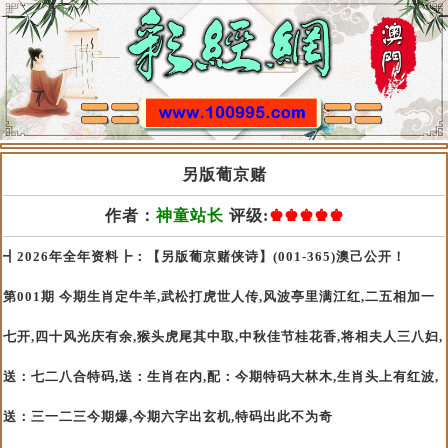
另版葡京赌
作者：
神童站长
评级:
♚♚♚♚♚
┫2026年全年资料┣：【另版葡京赌侠诗】(001-365)澳己公开！
第001期 今期生肖定牛羊,武松打虎世人传,风波亭里满江红,二五相加一
七开,四十风光庆有余,猴头虎尾其中取,中秋佳节桂花香,将相夫人三八妇,
送：七二八合特码,送：生肖在内,配：今期特码大林木,生肖头上有红波,
送：三一二三今期爆,今期六字出玄机,特码出此不为奇