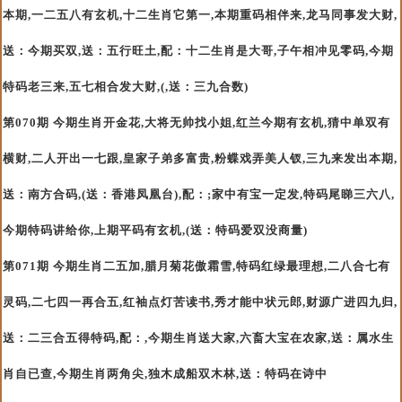
本期,一二五八有玄机,十二生肖它第一,本期重码相伴来,龙马同事发大财,
送：今期买双,送：五行旺土,配：十二生肖是大哥,子午相冲见零码,今期
特码老三来,五七相合发大财,(,送：三九合数)
第070期 今期生肖开金花,大将无帅找小姐,红兰今期有玄机,猜中单双有
横财,二人开出一七跟,皇家子弟多富贵,粉蝶戏弄美人钗,三九来发出本期,
送：南方合码,(送：香港凤凰台),配：;家中有宝一定发,特码尾睇三六八,
今期特码讲给你,上期平码有玄机,(送：特码爱双没商量)
第071期 今期生肖二五加,腊月菊花傲霜雪,特码红绿最理想,二八合七有
灵码,二七四一再合五,红袖点灯苦读书,秀才能中状元郎,财源广进四九归,
送：二三合五得特码,配：,今期生肖送大家,六畜大宝在农家,送：属水生
肖自已查,今期生肖两角尖,独木成船双木林,送：特码在诗中