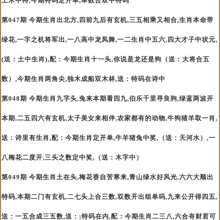
土木中特,今期特码定开单,单数合双中特码
第047期 今期生肖出北方,四前九后有玄机,三五相乘又相合,生肖本命带
绿花,一字之机将军出,一八高中龙凤舞,一二生肖中五六,四大才子中状元,
(送：土中生肖),配：今期生肖十一头,你说是龙还是狗（送：大将合五
数）,今期生肖两角尖,独木成船双木林,送：特码在诗中
第048期 今期生肖九字头,兔来本期看四九,伯乐千里寻良驹,绿蓝两波开
本期,二五四六有玄机,太子美女来相伴,农家都有的动物,牛狗猪羊取一肖,
送：诗里有生肖,配：今期生肖定开单,牛羊猪兔中奖,（送：天河水）,一
八梅花二度开,三头之数定中奖,（送：木字中）
第049期 今期生肖土在头,梅花香自苦寒来,青山绿水好风光,六六大顺出
特码,本期二门有玄机,二七头上合三数,双数开出组单码,九来公开得四五,
送：一五合成三五数,送：;特码在内,配：今期生肖二三八,六合有财君可