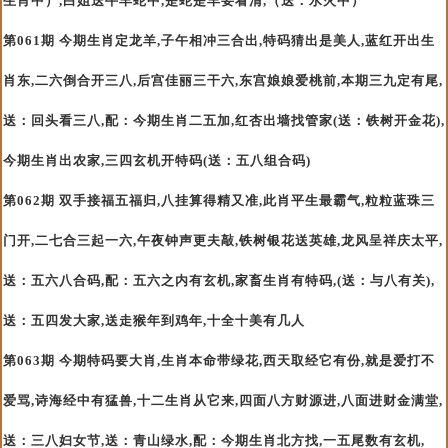
生肖中）,白姐送牛羊蛇中,是蛇是羊要看清,（送：水火中）
第061期 今期生肖定龙羊,子午相冲三合出,特码猜出是美人,蓝红开出生
肖东,二六倒合开三八,后宫佳丽三干六,东宫娘娘爱桃前,本期三九定有尾,
送：回头看三八,配：今期生肖二五加,红杏出墙找管家(送：铁树开金花),
今期生肖出农家,三四玄机开特码(送：五八组合码)
第062期 双手接福五福归,八挂算得精又准,此肖平生最霸气,粒粒蓝珠三
门开,二七合三起一六,午夜钟声更夫敲,铁树银花送英雄,龙风呈祥庆太平,
送：五六八合码,配：五六之内有玄机,家畜生肖有特码,(送：与八有关),
送：五四发大家,送走猴年到鸡年,十全十美有几人
第063期 今期特码要大肖,生肖本命带绿花,西天取经它有份,就是爱打不
爱骂,诗海经中有猛兽,十二生肖从它来,四面八方财源进,八面进财金满堂,
送：三八妇女节,送：青山绿水,配：今期生肖北方找,一五尾数有玄机,