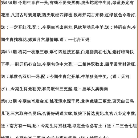
第030期 今期生肖在一头,有钱不要去买狗,虎头蛇尾中生肖,绿蓝必定有
花招,八戒古时戏嫦娥,西天取经四师徒,铁树开花古来稀,红绿波色今看好,
送：一定开红花,配：,今期生肖出南方,风吹草动见牛羊.送：特码在内,今
期生肖找梅花,嫦娥月宫思情郎.送：一七合五码
第031期 梅花一枝报三春,爆竹四起接五福,白姐指美在七九,选好特码快
下手,一到开码心自知,今期包你中大奖,一二相伴双数出,四季常青财运旺,
送：单数合双组一码,配：今期生肖定开单,牛羊猪兔中奖,（送：天河
水）,今期生肖最勒劳,和尚敲钟三更起,送：挂羊头卖狗肉
第032期 今期生肖发金光,桃花潭水深千尺,龙吟虎啸三更发,蓝天白云鸟
儿飞,三六取舍合灵码,合得好码送大家,娘娘下旨选贵妃,九宫八卦定中数,
送：南方有一码,配：今期生肖找桃花,取定金命必有土（送：二三合七组