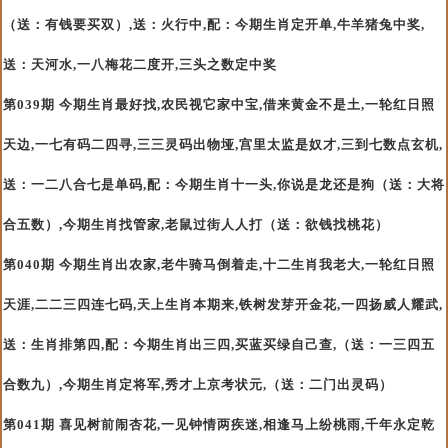
（送：有钱要买双）,送：火行中,配：今期生肖定开单,牛羊猪兔中奖,
送：天河水,一八梅花二度开,三头之数定中奖
第039期 今期生肖最好找,农民视它家中宝,借来黄金不是土,一轮红日照
天边,一七有码二四寻,三三灵码出物垭,宫里太监是奴才,三到七数点玄机,
送：一二八合七是单码,配：今期生肖十一头,你说是龙还是狗（送：大将
合五数）,今期生肖找管家,老鼠过街人人打（送：欲钱找桃花）
第040期 今期生肖出农家,老牛骑马倒着走,十二生肖我老大,一轮红日照
天涯,二二三四连七码,天上生肖本期来,铁树发芽开金花,一四扬威人耀武,
送：生肖排第四,配：今期生肖出三四,买蓝买绿自己查,（送：一三四五
合数九）,今期生肖定将军,秀才上京考状元,（送：二门出灵码）
第041期 喜见树前闹杏花,一见钟情两疾迷,相逢马上纷桃雨,千年永定乾