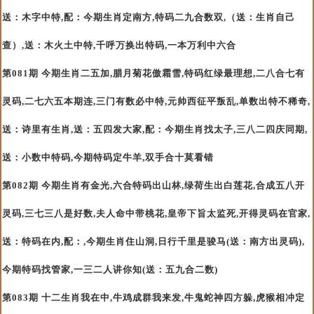
送：木字中特,配：今期生肖定南方,特码二九合数双,（送：生肖自己
查）,送：木火土中特,千呼万换出特码,一本万利中六合
第081期 今期生肖二五加,腊月菊花傲霜雪,特码红绿最理想,二八合七有
灵码,二七六五本期连,三门有数必中特,元帅西征平叛乱,单数出特不稀奇,
送：诗里有生肖,送：五四发大家,配：今期生肖找太子,三八二四庆同期,
送：小数中特码,今期特码定牛羊,双手合十莫看错
第082期 今期生肖有金光,六合特码出山林,绿荷生出白莲花,合成五八开
灵码,三七三八是好数,夫人命中带桃花,皇帝下旨太监死,开得灵码在官家,
送：特码在内,配：,今期生肖住山洞,日行千里是骏马(送：南方出灵码),
今期特码找管家,一三二人讲你知(送：五九合二数)
第083期 十二生肖我在中,牛鸡成群我来发,牛鬼蛇神四方躲,虎猴相冲定