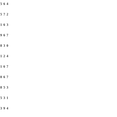
 6 4
 7 2
 6 3
 6 7
 3 0
 2 4
 6 7
 6 7
 5 3
 3 1
 9 4