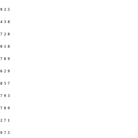
 2 5
 3 8
 2 8
 1 8
 8 9
 2 9
 5 7
 9 3
 8 9
 7 1
 7 5