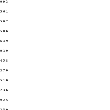
 9 3
 6 1
 6 2
 8 6
 4 9
 3 9
 5 8
 7 0
 1 6
 3 6
 2 5
 5 0