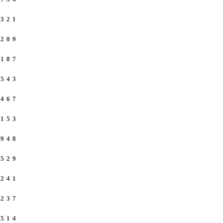
 2 1
 0 9
 8 7
 4 3
 6 7
 5 3
 4 8
 2 9
 4 1
 3 7
 1 4