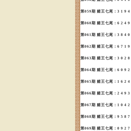
第059期 赌王七尾：3 1 9 4 8
第060期 赌王七尾：6 2 4 9 7
第061期 赌王七尾：3 8 4 0 5
第062期 赌王七尾：6 7 1 9 3
第063期 赌王七尾：3 0 2 8 9
第064期 赌王七尾：6 0 9 2 5
第065期 赌王七尾：1 6 2 4 5
第066期 赌王七尾：2 4 9 3 0
第067期 赌王七尾：1 0 4 2 6
第068期 赌王七尾：9 5 8 7 6
第069期 赌王七尾：0 9 2 7 3