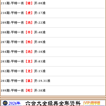
211期:平特一肖
【猪】
开:08准
210期:平特一肖
【虎】
开:17准
209期:平特一肖
【鸡】
开:22准
208期:平特一肖
【羊】
开:48准
207期:平特一肖
【狗】
开:09准
204期:平特一肖
【鸡】
开:10准
203期:平特一肖
【龙】
开:03准
202期:平特一肖
【龙】
开:15准
201期:平特一肖
【鼠】
开:19.31准
199期:平特一肖
【蛇】
开:38准